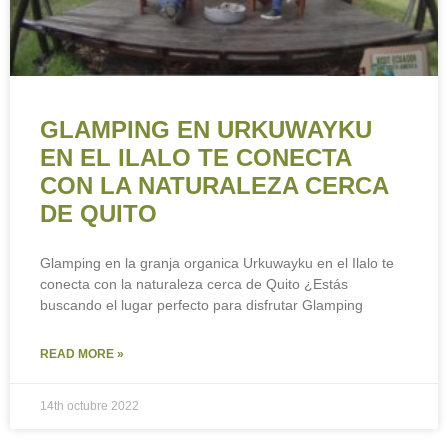
GLAMPING EN URKUWAYKU
EN EL ILALO TE CONECTA
CON LA NATURALEZA CERCA
DE QUITO
Glamping en la granja organica Urkuwayku en el Ilalo te
conecta con la naturaleza cerca de Quito ¿Estás
buscando el lugar perfecto para disfrutar Glamping
READ MORE »
14th octubre 2022