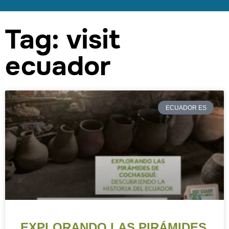
Tag: visit
ecuador
ECUADOR ES
EXPLORANDO LAS PIRÁMIDES