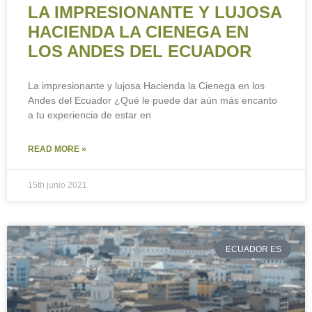
LA IMPRESIONANTE Y LUJOSA
HACIENDA LA CIENEGA EN
LOS ANDES DEL ECUADOR
La impresionante y lujosa Hacienda la Cienega en los
Andes del Ecuador ¿Qué le puede dar aún más encanto
a tu experiencia de estar en
READ MORE »
15th junio 2021
ECUADOR ES