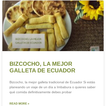
BIZCOCHO, LA MEJOR
GALLETA DE ECUADOR
Bizcocho, la mejor galleta tradicional de Ecuador Si estás
planeando un viaje de un día a Imbabura o quieres saber
qué comida definitivamente debes probar
READ MORE »