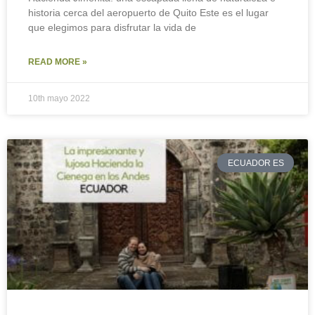
historia cerca del aeropuerto de Quito Este es el lugar
que elegimos para disfrutar la vida de
READ MORE »
10th mayo 2022
ECUADOR ES