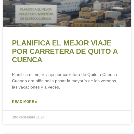
PLANIFICA EL MEJOR VIAJE
POR CARRETERA DE QUITO A
CUENCA
Planifica el mejor viaje por carretera de Quito a Cuenca
Cuando era niña solía pasar la mayoría de los veranos,
las vacaciones y a veces,
READ MORE »
2nd diciembre 2024