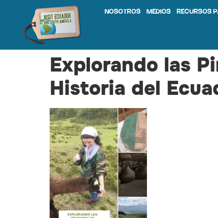
NOSOTROS
MEDIOS
RECURSOS P
Explorando las P
Historia del Ecua