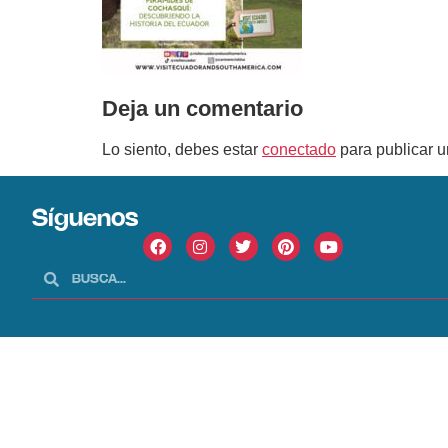
Deja un comentario
Lo siento, debes estar
conectado
para publicar u
Síguenos