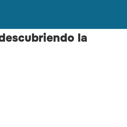
descubriendo la