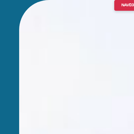
NAVEG