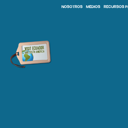
NOSOTROS
MEDIOS
RECURSOS P