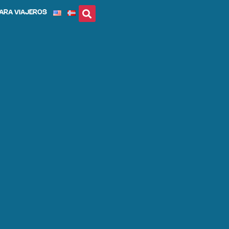
ARA VIAJEROS