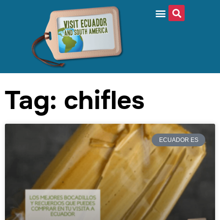
Tag: chifles
ECUADOR ES